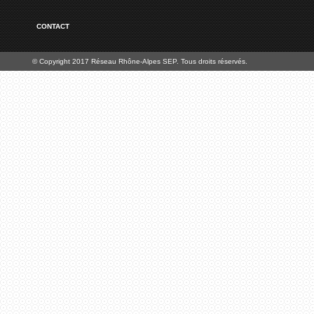
CONTACT
© Copyright 2017 Réseau Rhône-Alpes SEP. Tous droits réservés.