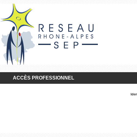
ACCÈS PROFESSIONNEL
Iden